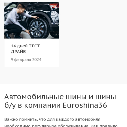
14 дней ТЕСТ
ДРАЙВ
9 февраля 2024
Автомобильные шины и шины
б/у в компании Euroshina36
Важно помнить, что для каждого автомобиля
необходимо регулярное обслуживание. Как правило,