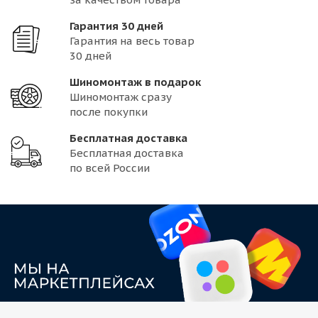
Гарантия 30 дней
Гарантия на весь товар
30 дней
Шиномонтаж в подарок
Шиномонтаж сразу
после покупки
Бесплатная доставка
Бесплатная доставка
по всей России