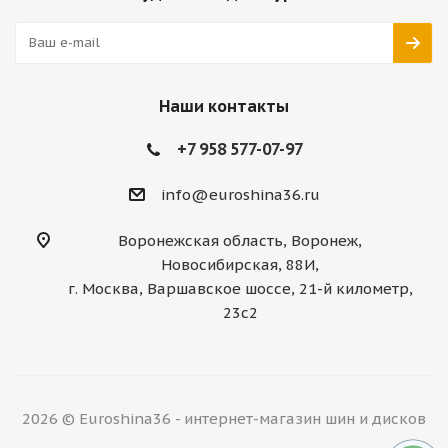
Наши контакты
+7 958 577-07-97
info@euroshina36.ru
Воронежская область, Воронеж,
Новосибирская, 88И,
г. Москва, Варшавское шоссе, 21-й километр,
23с2
2026 © Euroshina36 - интернет-магазин шин и дисков