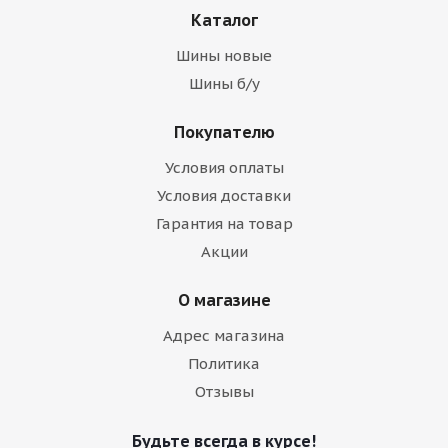
Каталог
Шины новые
Шины б/у
Покупателю
Условия оплаты
Условия доставки
Гарантия на товар
Акции
О магазине
Адрес магазина
Политика
Отзывы
Будьте всегда в курсе!