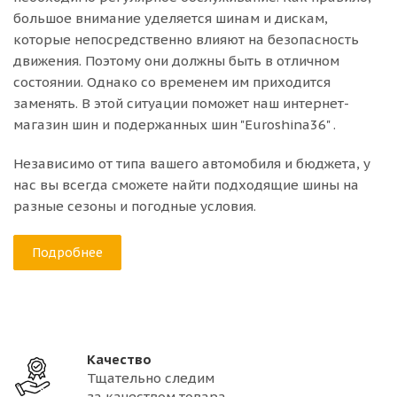
большое внимание уделяется шинам и дискам,
которые непосредственно влияют на безопасность
движения. Поэтому они должны быть в отличном
состоянии. Однако со временем им приходится
заменять. В этой ситуации поможет наш интернет-
магазин шин и подержанных шин "Euroshina36" .
Независимо от типа вашего автомобиля и бюджета, у
нас вы всегда сможете найти подходящие шины на
разные сезоны и погодные условия.
Подробнее
Качество
Тщательно следим
за качеством товара