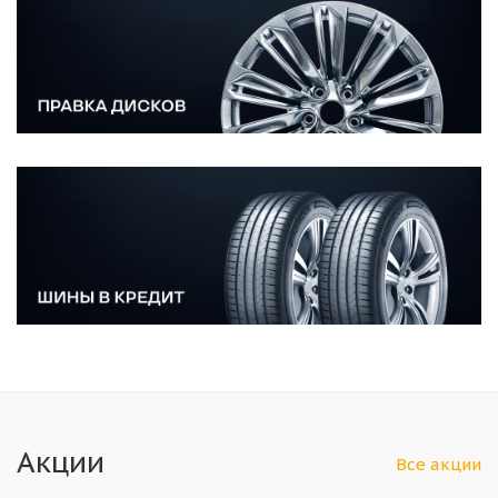
Акции
Все акции