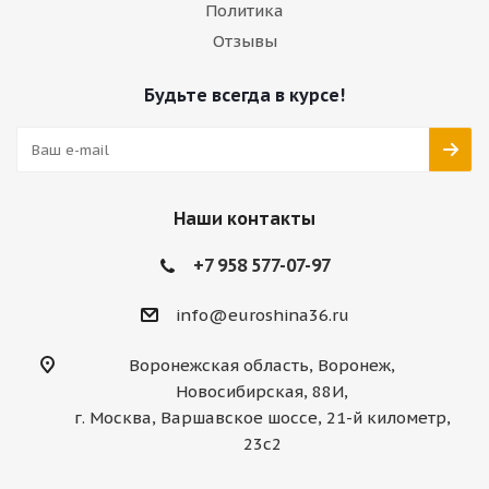
Политика
Отзывы
Будьте всегда в курсе!
Наши контакты
+7 958 577-07-97
info@euroshina36.ru
Воронежская область, Воронеж,
Новосибирская, 88И,
г. Москва, Варшавское шоссе, 21-й километр,
23с2