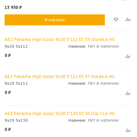
13 950
₽
В корзину
AEZ Panama High Gloss 9x20 5*112 Et:35 Dia:66,6 HS
Нет в наличии
9x20 5x112
Наличие:
0
₽
AEZ Panama High Gloss 9x20 5*112 Et:57 Dia:66,6 HS
Нет в наличии
9x20 5x112
Наличие:
0
₽
AEZ Panama High Gloss 9x20 5*130 Et:50 Dia:71,6 HS
Нет в наличии
9x20 5x130
Наличие:
0
₽