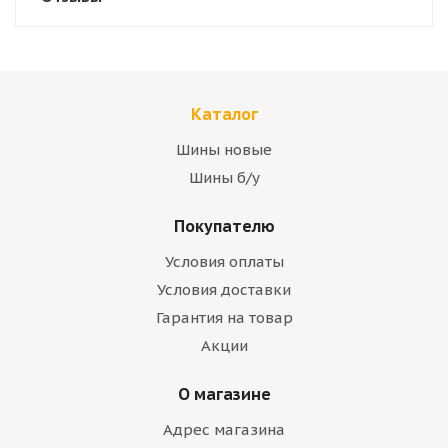
Каталог
Шины новые
Шины б/у
Покупателю
Условия оплаты
Условия доставки
Гарантия на товар
Акции
О магазине
Адрес магазина