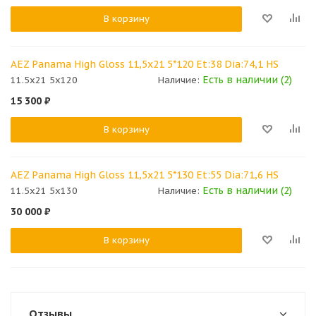
В корзину
AEZ Panama High Gloss 11,5x21 5*120 Et:38 Dia:74,1 HS
Есть в наличии (2)
11.5x21 5x120
Наличие:
15 300
₽
В корзину
AEZ Panama High Gloss 11,5x21 5*130 Et:55 Dia:71,6 HS
Есть в наличии (2)
11.5x21 5x130
Наличие:
30 000
₽
В корзину
Отзывы