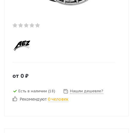
от
0
₽
Есть в наличии (18)
Нашли дешевле?
Рекомендуют
0 человек