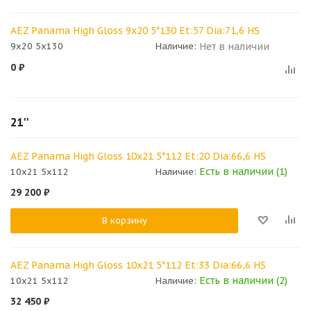
AEZ Panama High Gloss 9x20 5*130 Et:57 Dia:71,6 HS
Нет в наличии
9x20 5x130
Наличие:
0
₽
21''
AEZ Panama High Gloss 10x21 5*112 Et:20 Dia:66,6 HS
Есть в наличии (1)
10x21 5x112
Наличие:
29 200
₽
В корзину
AEZ Panama High Gloss 10x21 5*112 Et:33 Dia:66,6 HS
Есть в наличии (2)
10x21 5x112
Наличие:
32 450
₽