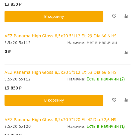
13 850
₽
В корзину
AEZ Panama High Gloss 8,5x20 5*112 Et:29 Dia:66,6 HS
Нет в наличии
8.5x20 5x112
Наличие:
0
₽
AEZ Panama High Gloss 8,5x20 5*112 Et:53 Dia:66,6 HS
Есть в наличии (2)
8.5x20 5x112
Наличие:
13 850
₽
В корзину
AEZ Panama High Gloss 8,5x20 5*120 Et:47 Dia:72,6 HS
Есть в наличии (1)
8.5x20 5x120
Наличие: