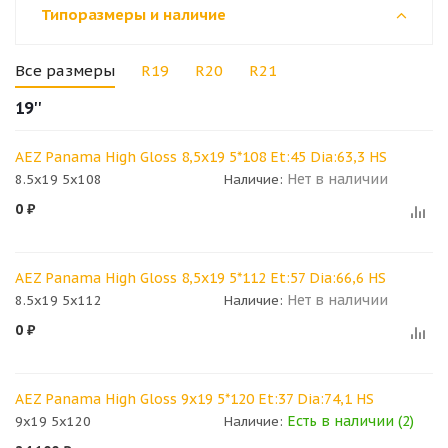
Типоразмеры и наличие
Все размеры
R19
R20
R21
19''
AEZ Panama High Gloss 8,5x19 5*108 Et:45 Dia:63,3 HS
Нет в наличии
8.5x19 5x108
Наличие:
0
₽
AEZ Panama High Gloss 8,5x19 5*112 Et:57 Dia:66,6 HS
Нет в наличии
8.5x19 5x112
Наличие:
0
₽
AEZ Panama High Gloss 9x19 5*120 Et:37 Dia:74,1 HS
Есть в наличии (2)
9x19 5x120
Наличие: