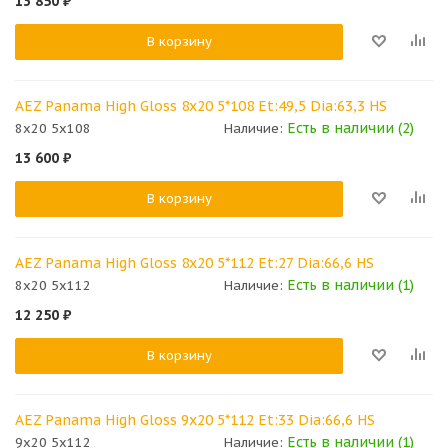
13 850
₽
В корзину
AEZ Panama High Gloss 8x20 5*108 Et:49,5 Dia:63,3 HS
Есть в наличии (2)
8x20 5x108
Наличие:
13 600
₽
В корзину
AEZ Panama High Gloss 8x20 5*112 Et:27 Dia:66,6 HS
Есть в наличии (1)
8x20 5x112
Наличие:
12 250
₽
В корзину
AEZ Panama High Gloss 9x20 5*112 Et:33 Dia:66,6 HS
Есть в наличии (1)
9x20 5x112
Наличие: