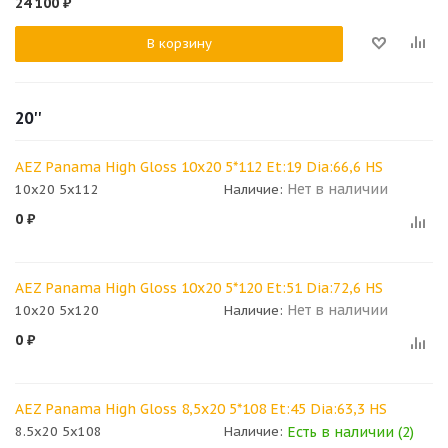
24 100
₽
В корзину
20''
AEZ Panama High Gloss 10x20 5*112 Et:19 Dia:66,6 HS
Нет в наличии
10x20 5x112
Наличие:
0
₽
AEZ Panama High Gloss 10x20 5*120 Et:51 Dia:72,6 HS
Нет в наличии
10x20 5x120
Наличие:
0
₽
AEZ Panama High Gloss 8,5x20 5*108 Et:45 Dia:63,3 HS
Есть в наличии (2)
8.5x20 5x108
Наличие: