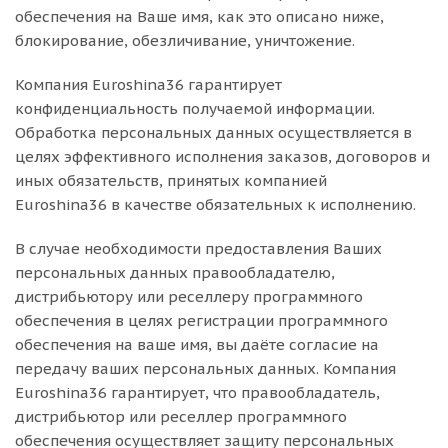
обеспечения на Ваше имя, как это описано ниже,
блокирование, обезличивание, уничтожение.
Компания Euroshina36 гарантирует
конфиденциальность получаемой информации.
Обработка персональных данных осуществляется в
целях эффективного исполнения заказов, договоров и
иных обязательств, принятых компанией
Euroshina36 в качестве обязательных к исполнению.
В случае необходимости предоставления Ваших
персональных данных правообладателю,
дистрибьютору или реселлеру программного
обеспечения в целях регистрации программного
обеспечения на ваше имя, вы даёте согласие на
передачу ваших персональных данных. Компания
Euroshina36 гарантирует, что правообладатель,
дистрибьютор или реселлер программного
обеспечения осуществляет защиту персональных