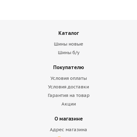
Каталог
Шины новые
Шины б/у
Покупателю
Условия оплаты
Условия доставки
Гарантия на товар
Акции
О магазине
Адрес магазина