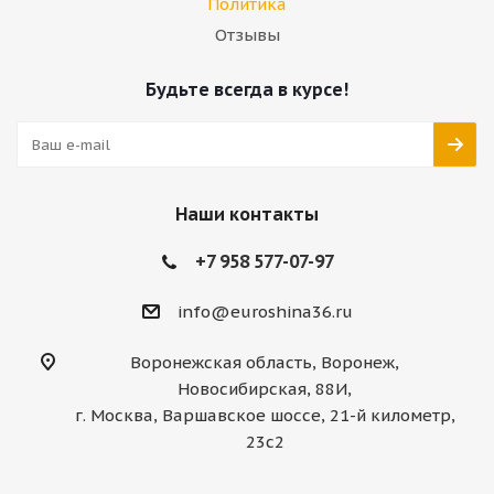
Политика
Отзывы
Будьте всегда в курсе!
Наши контакты
+7 958 577-07-97
info@euroshina36.ru
Воронежская область, Воронеж,
Новосибирская, 88И,
г. Москва, Варшавское шоссе, 21-й километр,
23с2