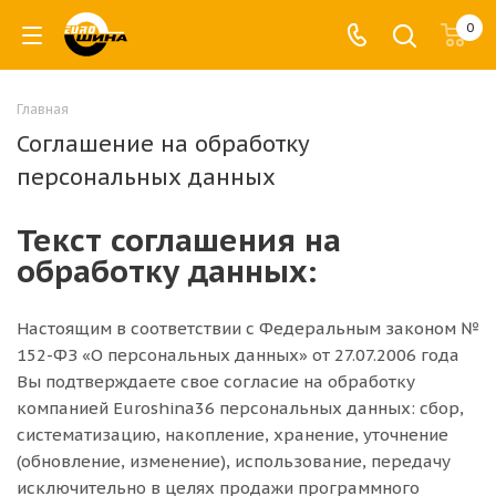
0
Главная
Соглашение на обработку
персональных данных
Текст соглашения на
обработку данных:
Настоящим в соответствии с Федеральным законом №
152-ФЗ «О персональных данных» от 27.07.2006 года
Вы подтверждаете свое согласие на обработку
компанией Euroshina36 персональных данных: сбор,
систематизацию, накопление, хранение, уточнение
(обновление, изменение), использование, передачу
исключительно в целях продажи программного