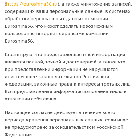
(
https://euroshina36.ru
), а также уничтожение записей,
содержащих ваши персональные данные, в системах
обработки персональных данных компании
Euroshina36, что может сделать невозможным
пользование интернет-сервисами компании
Euroshina36.
Гарантирую, что представленная мной информация
является полной, точной и достоверной, а также что
при представлении информации не нарушаются
действующее законодательство Российской
Федерации, законные права и интересы третьих лиц.
Вся представленная информация заполнена мною в
отношении себя лично.
Настоящее согласие действует в течение всего
периода хранения персональных данных, если иное
не предусмотрено законодательством Российской
Федерации.