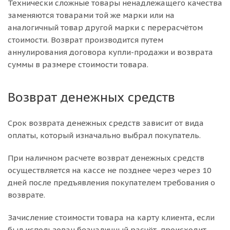
Технически сложные товары ненадлежащего качества
заменяются товарами той же марки или на
аналогичный товар другой марки с перерасчётом
стоимости. Возврат производится путем
аннулирования договора купли-продажи и возврата
суммы в размере стоимости товара.
Возврат денежных средств
Срок возврата денежных средств зависит от вида
оплаты, который изначально выбрал покупатель.
При наличном расчете возврат денежных средств
осуществляется на кассе не позднее через через 10
дней после предъявления покупателем требования о
возврате.
Зачисление стоимости товара на карту клиента, если
был использован безналичный расчёт, происходит