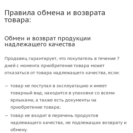
Правила обмена и возврата
товара:
Обмен и возврат продукции
надлежащего качества
Продавец гарантирует, что покупатель в течение 7
дней с момента приобретения товара может
отказаться от товара надлежащего качества, если:
товар не поступал в эксплуатацию и имеет
товарный вид, находится в упаковке со всеми
ярлыками, а также есть документы на
приобретение товара;
товар не входит в перечень продуктов
надлежащего качества, не подлежащих возврату и
обмену.