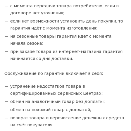
с момента передачи товара потребителю, если в
договоре нет уточнения;
если нет возможности установить день покупки, то
гарантия идёт с момента изготовления;
на сезонные товары гарантия идёт с момента
начала сезона;
при заказе товара из интернет-магазина гарантия
начинается со дня доставки.
Обслуживание по гарантии включает в себя:
устранение недостатков товара в
сертифицированных сервисных центрах;
обмен на аналогичный товар без доплаты;
обмен на похожий товар с доплатой;
возврат товара и перечисление денежных средств
на счёт покупателя.