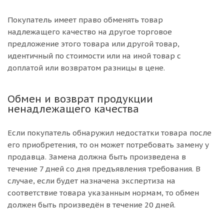
Покупатель имеет право обменять товар
надлежащего качество на другое торговое
предложение этого товара или другой товар,
идентичный по стоимости или на иной товар с
доплатой или возвратом разницы в цене.
Обмен и возврат продукции
ненадлежащего качества
Если покупатель обнаружил недостатки товара после
его приобретения, то он может потребовать замену у
продавца. Замена должна быть произведена в
течение 7 дней со дня предъявления требования. В
случае, если будет назначена экспертиза на
соответствие товара указанным нормам, то обмен
должен быть произведён в течение 20 дней.