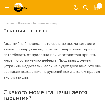
0
Главная
-
Помощь
-
Гарантия на товар
Гарантия на товар
Гарантийный период – это срок, во время которого
клиент, обнаружив недостаток товара имеет право
потребовать от продавца или изготовителя принять
меры по устранению дефекта. Продавец должен
устранить недостатки, если не будет доказано, что они
возникли вследствие нарушений покупателем правил
эксплуатации.
С какого момента начинается
гарантия?