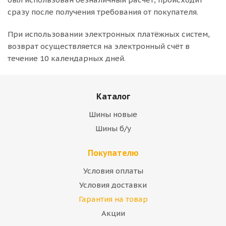
сразу после получения требования от покупателя.
При использовании электронных платёжных систем,
возврат осуществляется на электронный счёт в
течение 10 календарных дней.
Каталог
Шины новые
Шины б/у
Покупателю
Условия оплаты
Условия доставки
Гарантия на товар
Акции