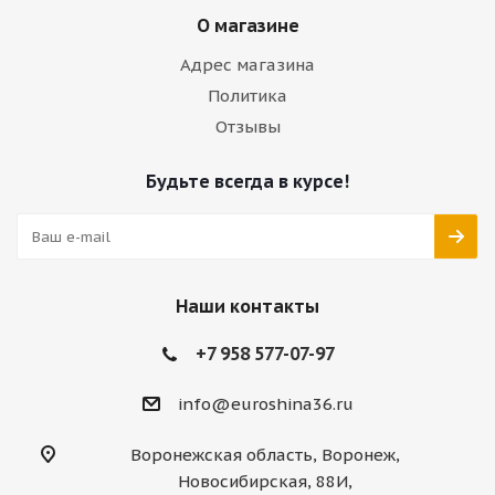
О магазине
Адрес магазина
Политика
Отзывы
Будьте всегда в курсе!
Наши контакты
+7 958 577-07-97
info@euroshina36.ru
Воронежская область, Воронеж,
Новосибирская, 88И,