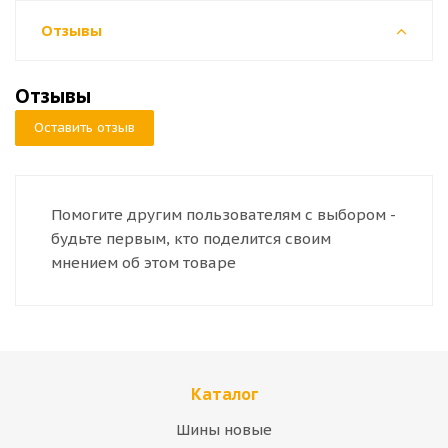
Отзывы
Отзывы
Оставить отзыв
Помогите другим пользователям с выбором -
будьте первым, кто поделится своим
мнением об этом товаре
Каталог
Шины новые