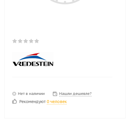
Нет в наличии
Нашли дешевле?
Рекомендуют
0 человек