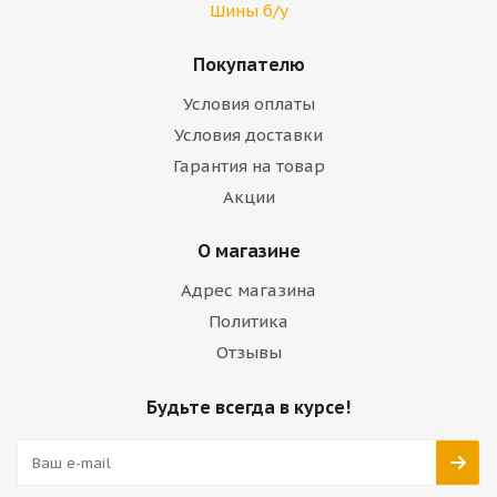
Шины б/у
Покупателю
Условия оплаты
Условия доставки
Гарантия на товар
Акции
О магазине
Адрес магазина
Политика
Отзывы
Будьте всегда в курсе!