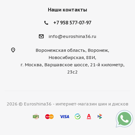
Наши контакты
+7 958 577-07-97
info@euroshina36.ru
Воронежская область, Воронеж,
Новосибирская, 88И,
г. Москва, Варшавское шоссе, 21-й километр,
23с2
2026 © Euroshina36 - интернет-магазин шин и дисков