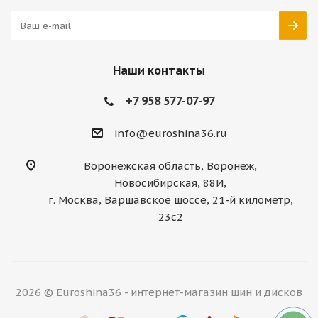
Наши контакты
+7 958 577-07-97
info@euroshina36.ru
Воронежская область, Воронеж,
Новосибирская, 88И,
г. Москва, Варшавское шоссе, 21-й километр,
23с2
2026 © Euroshina36 - интернет-магазин шин и дисков