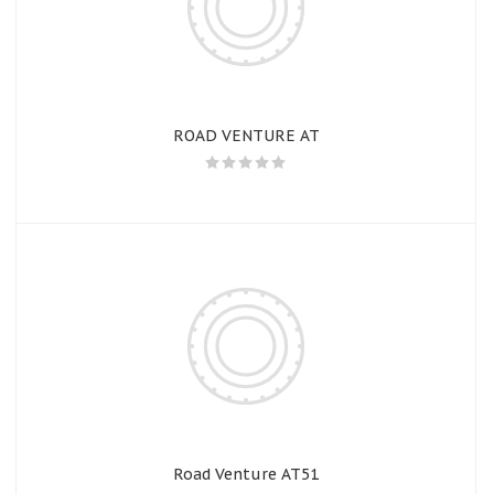
ROAD VENTURE AT
Road Venture AT51