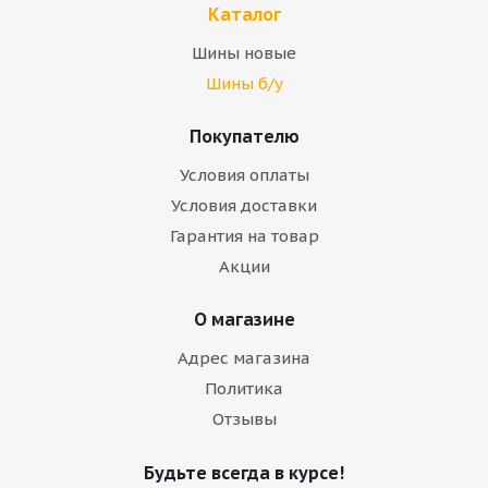
Каталог
Шины новые
Шины б/у
Покупателю
Условия оплаты
Условия доставки
Гарантия на товар
Акции
О магазине
Адрес магазина
Политика
Отзывы
Будьте всегда в курсе!