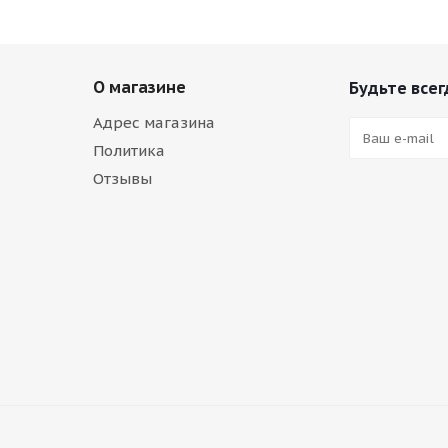
О магазине
Будьте всег
Адрес магазина
Политика
Отзывы