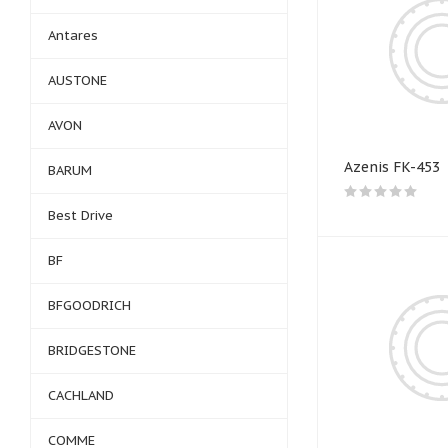
Antares
AUSTONE
AVON
Azenis FK-453
BARUM
Best Drive
BF
BFGOODRICH
BRIDGESTONE
CACHLAND
COMME