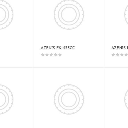
AZENIS FK-453CC
AZENIS 