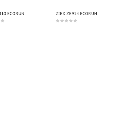
310 ECORUN
ZIEX ZE914 ECORUN