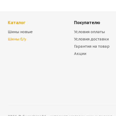
Каталог
Покупателю
Шины новые
Условия оплаты
Шины б/у
Условия доставки
Гарантия на товар
Акции