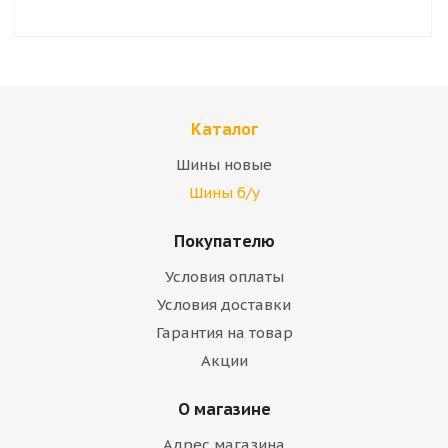
Каталог
Шины новые
Шины б/у
Покупателю
Условия оплаты
Условия доставки
Гарантия на товар
Акции
О магазине
Адрес магазина