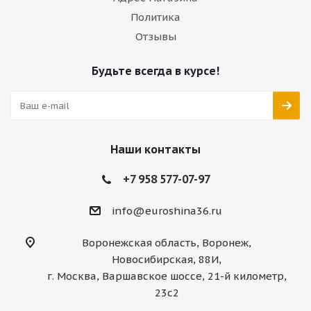
Политика
Отзывы
Будьте всегда в курсе!
Наши контакты
+7 958 577-07-97
info@euroshina36.ru
Воронежская область, Воронеж,
Новосибирская, 88И,
г. Москва, Варшавское шоссе, 21-й километр,
23с2