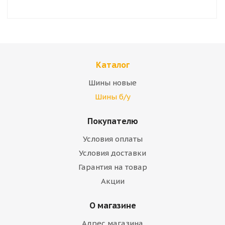
Каталог
Шины новые
Шины б/у
Покупателю
Условия оплаты
Условия доставки
Гарантия на товар
Акции
О магазине
Адрес магазина