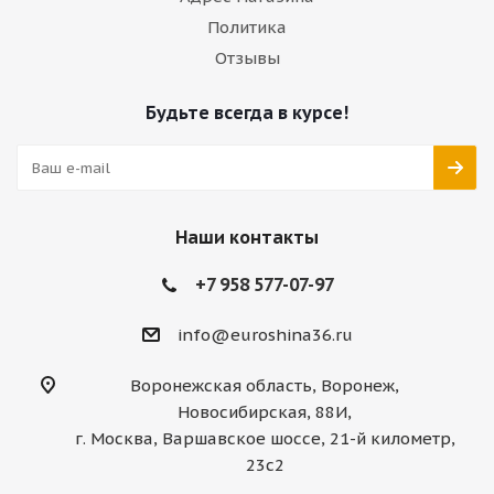
Политика
Отзывы
Будьте всегда в курсе!
Наши контакты
+7 958 577-07-97
info@euroshina36.ru
Воронежская область, Воронеж,
Новосибирская, 88И,
г. Москва, Варшавское шоссе, 21-й километр,
23с2