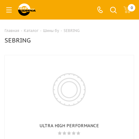
0
Главная
-
Каталог
-
Шины бу
-
SEBRING
SEBRING
ULTRA HIGH PERFORMANCE