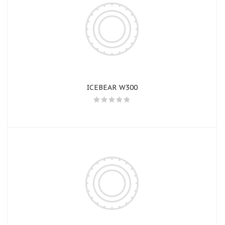
ICEBEAR W300