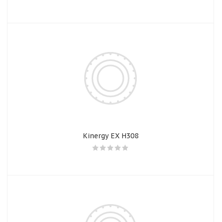
Kinergy EX H308