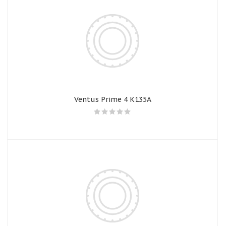
Ventus Prime 4 K135A