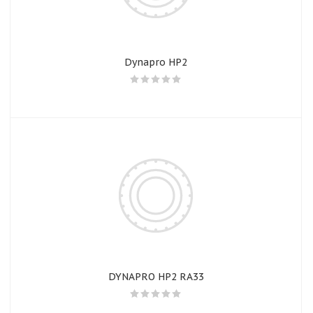
Dynapro HP2
DYNAPRO HP2 RA33