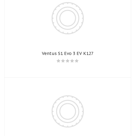
Ventus S1 Evo 3 EV K127