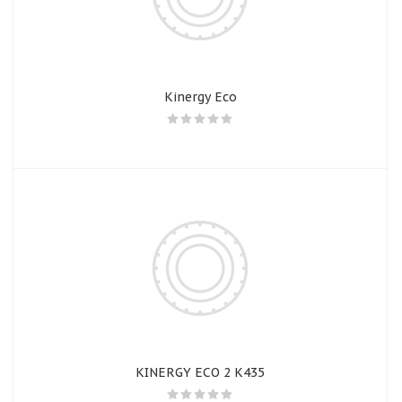
Kinergy Eco
KINERGY ECO 2 K435