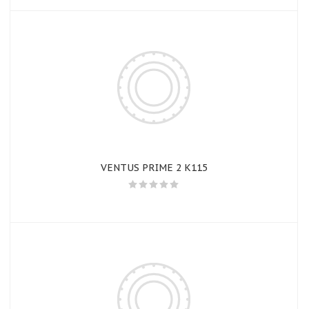
VENTUS PRIME 2 K115