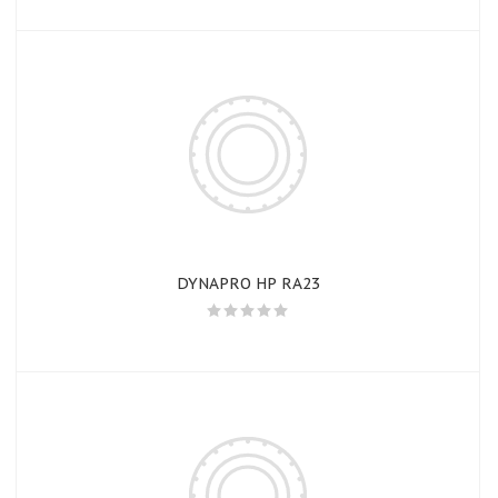
DYNAPRO HP RA23