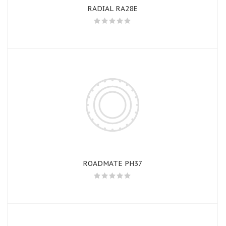
RADIAL RA28E
ROADMATE PH37