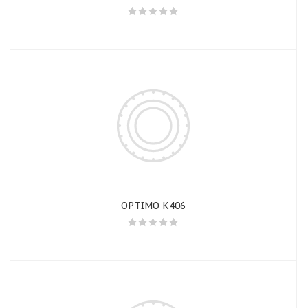
OPTIMO K406