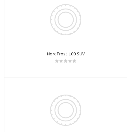
NordFrost 100 SUV