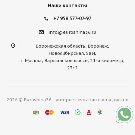
Наши контакты
+7 958 577-07-97
info@euroshina36.ru
Воронежская область, Воронеж,
Новосибирская, 88И,
г. Москва, Варшавское шоссе, 21-й километр,
23с2
2026 © Euroshina36 - интернет-магазин шин и дисков