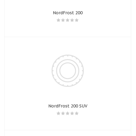
NordFrost 200
NordFrost 200 SUV