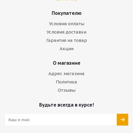
Покупателю
Условия оплаты
Условия доставки
Гарантия на товар
Акции
О магазине
Адрес магазина
Политика
Отзывы
Будьте всегда в курсе!