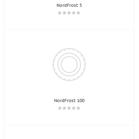
NordFrost 5
NordFrost 100