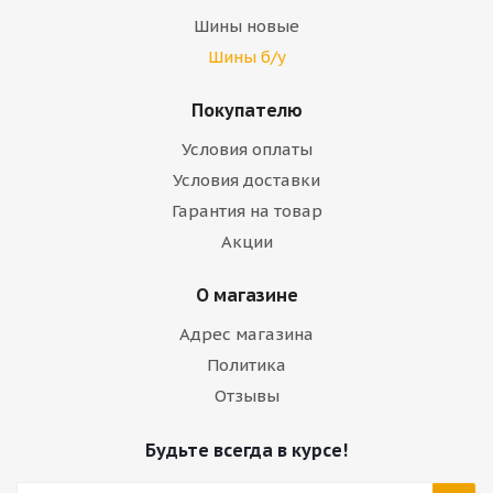
Шины новые
Шины б/у
Покупателю
Условия оплаты
Условия доставки
Гарантия на товар
Акции
О магазине
Адрес магазина
Политика
Отзывы
Будьте всегда в курсе!