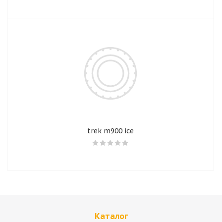
trek m900 ice
Каталог