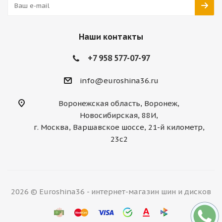
Наши контакты
+7 958 577-07-97
info@euroshina36.ru
Воронежская область, Воронеж,
Новосибирская, 88И,
г. Москва, Варшавское шоссе, 21-й километр,
23с2
2026 © Euroshina36 - интернет-магазин шин и дисков