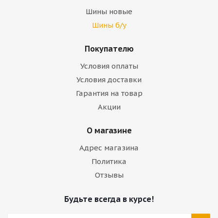
Шины новые
Шины б/у
Покупателю
Условия оплаты
Условия доставки
Гарантия на товар
Акции
О магазине
Адрес магазина
Политика
Отзывы
Будьте всегда в курсе!