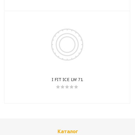
I FIT ICE LW 71
Каталог