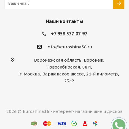
Наши контакты
+7 958 577-07-97
info@euroshina36.ru
Воронежская область, Воронеж,
Новосибирская, 88И,
г. Москва, Варшавское шоссе, 21-й километр,
23с2
2026 © Euroshina36 - интернет-магазин шин и дисков