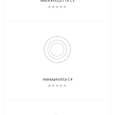
HAKKAPELIITTA C3
Hakkapeliitta C4