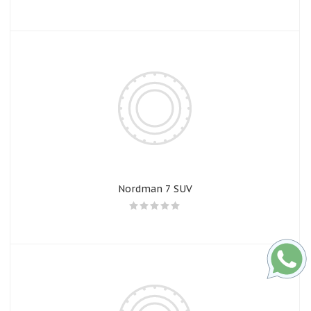
Nordman 7 SUV