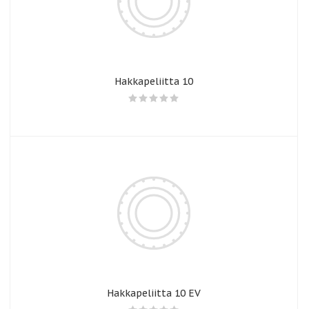
Hakkapeliitta 10
Hakkapeliitta 10 EV