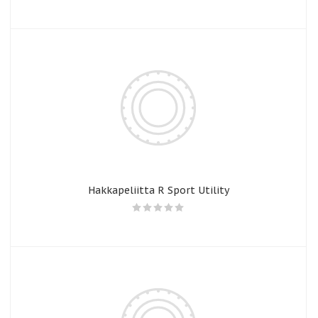
Hakkapeliitta R Sport Utility