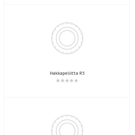
Hakkapeliitta R5