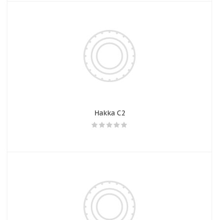
Hakka C2