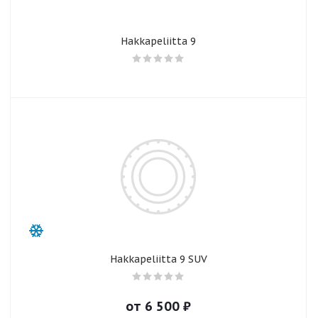
Hakkapeliitta 9
Hakkapeliitta 9 SUV
от
6 500
₽