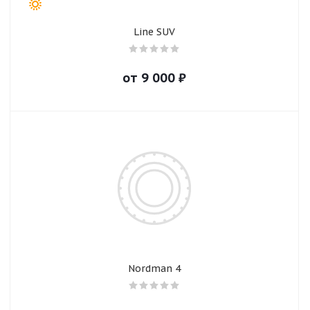
Line SUV
от
9 000
₽
Nordman 4