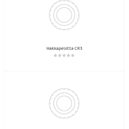
Hakkapeliitta CR3