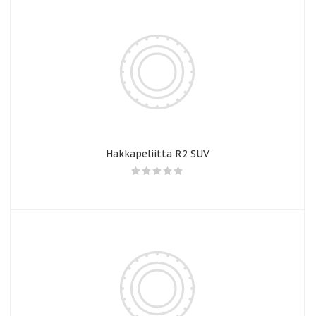
Hakkapeliitta R2 SUV