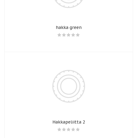
hakka green
Hakkapeliitta 2