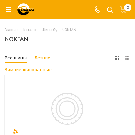
0
Главная
-
Каталог
-
Шины бу
-
NOKIAN
NOKIAN
Все шины
Летние
Зимние шипованные