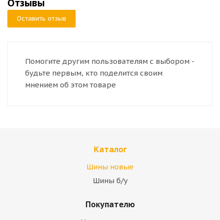
Отзывы
Оставить отзыв
Помогите другим пользователям с выбором -
будьте первым, кто поделится своим
мнением об этом товаре
Каталог
Шины новые
Шины б/у
Покупателю