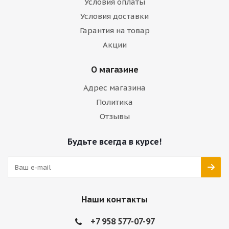
Условия оплаты
Условия доставки
Гарантия на товар
Акции
О магазине
Адрес магазина
Политика
Отзывы
Будьте всегда в курсе!
Наши контакты
+7 958 577-07-97