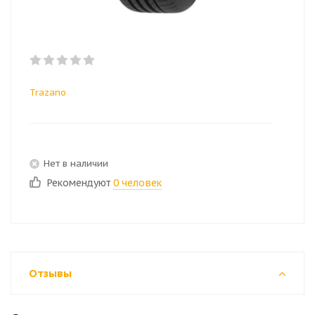
Trazano
Нет в наличии
Рекомендуют
0 человек
Отзывы