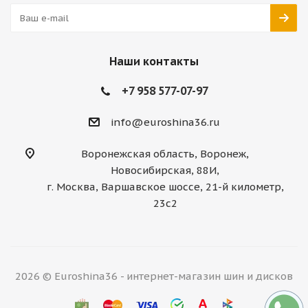
Наши контакты
+7 958 577-07-97
info@euroshina36.ru
Воронежская область, Воронеж,
Новосибирская, 88И,
г. Москва, Варшавское шоссе, 21-й километр,
23с2
2026 © Euroshina36 - интернет-магазин шин и дисков