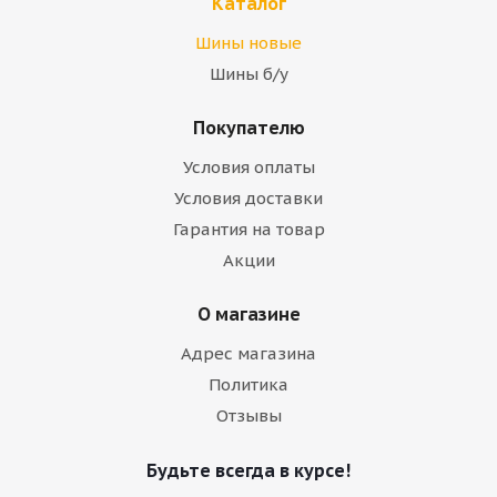
Каталог
Шины новые
Шины б/у
Покупателю
Условия оплаты
Условия доставки
Гарантия на товар
Акции
О магазине
Адрес магазина
Политика
Отзывы
Будьте всегда в курсе!