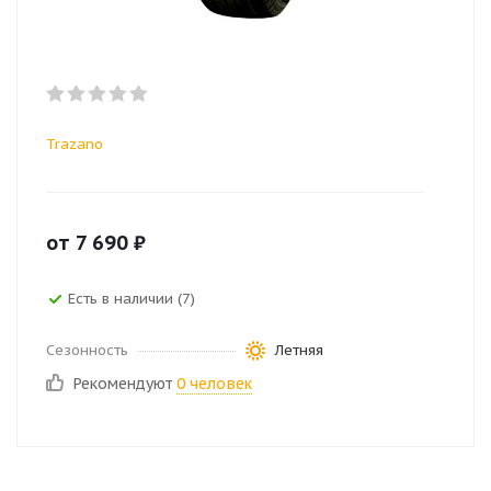
Trazano
от
7 690
₽
Есть в наличии (7)
Сезонность
Летняя
Рекомендуют
0 человек