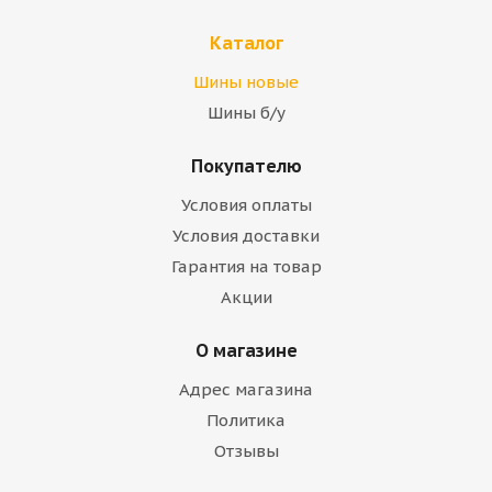
Каталог
Шины новые
Шины б/у
Покупателю
Условия оплаты
Условия доставки
Гарантия на товар
Акции
О магазине
Адрес магазина
Политика
Отзывы