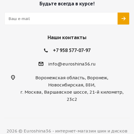
Будьте всегда в курсе!
Наши контакты
+7 958 577-07-97
info@euroshina36.ru
Воронежская область, Воронеж,
Новосибирская, 88И,
г. Москва, Варшавское шоссе, 21-й километр,
23с2
2026 © Euroshina36 - интернет-магазин шин и дисков