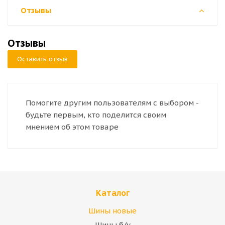
Отзывы
Отзывы
Оставить отзыв
Помогите другим пользователям с выбором -
будьте первым, кто поделится своим
мнением об этом товаре
Каталог
Шины новые
Шины б/у