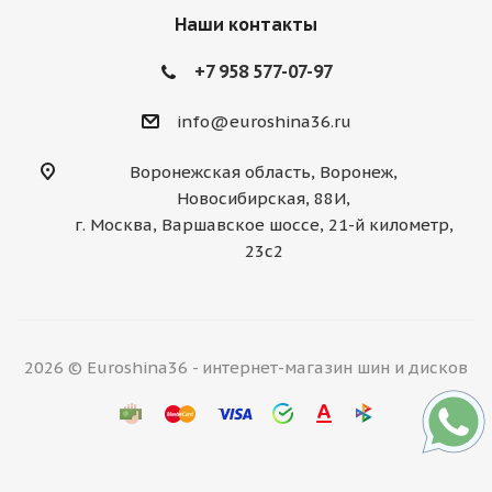
Наши контакты
+7 958 577-07-97
info@euroshina36.ru
Воронежская область, Воронеж,
Новосибирская, 88И,
г. Москва, Варшавское шоссе, 21-й километр,
23с2
2026 © Euroshina36 - интернет-магазин шин и дисков