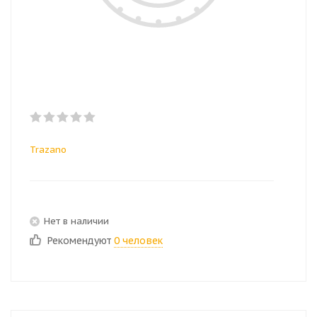
Trazano
Нет в наличии
Рекомендуют
0 человек