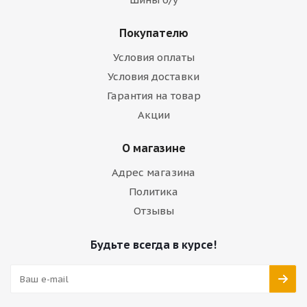
Покупателю
Условия оплаты
Условия доставки
Гарантия на товар
Акции
О магазине
Адрес магазина
Политика
Отзывы
Будьте всегда в курсе!