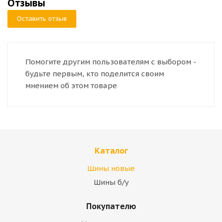
Отзывы
Оставить отзыв
Помогите другим пользователям с выбором -
будьте первым, кто поделится своим
мнением об этом товаре
Каталог
Шины новые
Шины б/у
Покупателю