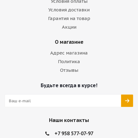
Условия оплаты
Условия доставки
Гарантия на товар
Акции
О магазине
Адрес магазина
Политика
Отзывы
Будьте всегда в курсе!
Наши контакты
+7 958 577-07-97