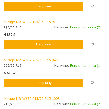
В корзину
Mirage MR-W662 195/65 R15 91T
Есть в наличии (2)
195/65 R15
Наличие:
4 870
₽
В корзину
Mirage MR-W662 205/65 R15 94H
Есть в наличии (1)
205/65 R15
Наличие:
6 620
₽
В корзину
Mirage MR-W662 215/75 R15 100S
Есть в наличии (2)
215/75 R15
Наличие: