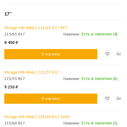
17''
Mirage MR-W662 215/65 R17 99T
Есть в наличии (4)
215/65 R17
Наличие:
8 450
₽
В корзину
Mirage MR-W662 225/55 R17
Есть в наличии (6)
225/55 R17
Наличие:
9 230
₽
В корзину
Mirage MR-W662 235/60 R17 102H
Есть в наличии (1)
235/60 R17
Наличие: