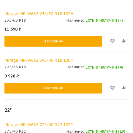
Mirage MR-W662 235/60 R18 107H
Есть в наличии (7)
235/60 R18
Наличие:
11 690
₽
В корзину
Mirage MR-W662 245/45 R18 100H
Есть в наличии (4)
245/45 R18
Наличие:
9 920
₽
В корзину
22''
Mirage MR-W662 275/40 R22 107T
Есть в наличии (19)
275/40 R22
Наличие: