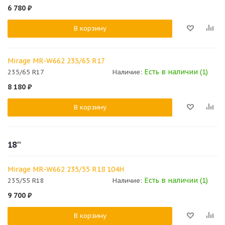
6 780
₽
В корзину
Mirage MR-W662 235/65 R17
Есть в наличии (1)
235/65 R17
Наличие:
8 180
₽
В корзину
18''
Mirage MR-W662 235/55 R18 104H
Есть в наличии (1)
235/55 R18
Наличие:
9 700
₽
В корзину