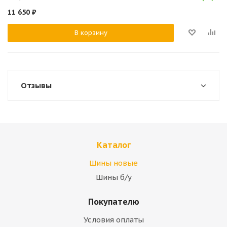
11 650
₽
В корзину
Отзывы
Каталог
Шины новые
Шины б/у
Покупателю
Условия оплаты