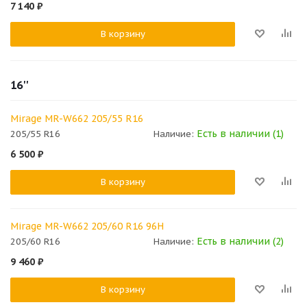
7 140
₽
В корзину
16''
Mirage MR-W662 205/55 R16
Есть в наличии (1)
205/55 R16
Наличие:
6 500
₽
В корзину
Mirage MR-W662 205/60 R16 96H
Есть в наличии (2)
205/60 R16
Наличие:
9 460
₽
В корзину