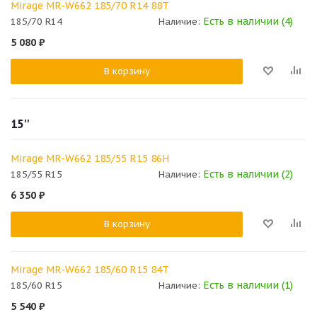
Mirage MR-W662 185/70 R14 88T
Есть в наличии (4)
185/70 R14
Наличие:
5 080
₽
В корзину
15''
Mirage MR-W662 185/55 R15 86H
Есть в наличии (2)
185/55 R15
Наличие:
6 350
₽
В корзину
Mirage MR-W662 185/60 R15 84T
Есть в наличии (1)
185/60 R15
Наличие:
5 540
₽