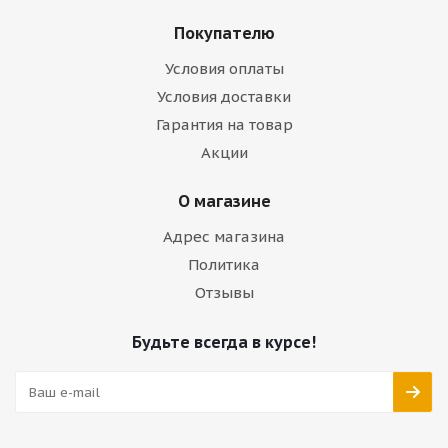
Покупателю
Условия оплаты
Условия доставки
Гарантия на товар
Акции
О магазине
Адрес магазина
Политика
Отзывы
Будьте всегда в курсе!