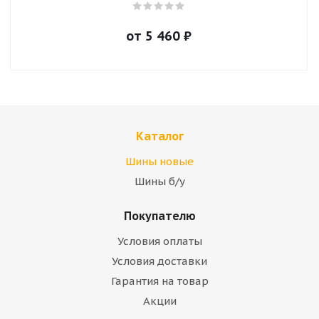
от
5 460
₽
Каталог
Шины новые
Шины б/у
Покупателю
Условия оплаты
Условия доставки
Гарантия на товар
Акции