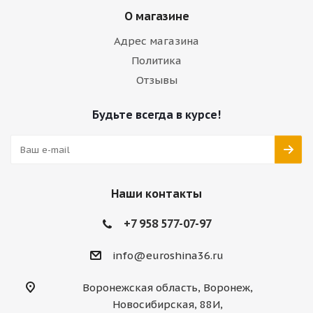
О магазине
Адрес магазина
Политика
Отзывы
Будьте всегда в курсе!
Наши контакты
+7 958 577-07-97
info@euroshina36.ru
Воронежская область, Воронеж,
Новосибирская, 88И,