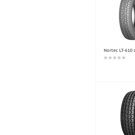
Nortec LT-610