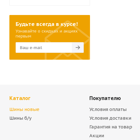
Будьте всегда в курсе!
Узнавайте о скидках и акциях
первым
Каталог
Покупателю
Шины новые
Условия оплаты
Шины б/у
Условия доставки
Гарантия на товар
Акции