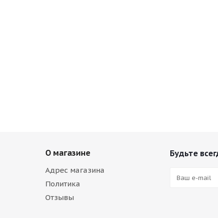
О магазине
Будьте всег
Адрес магазина
Политика
Отзывы