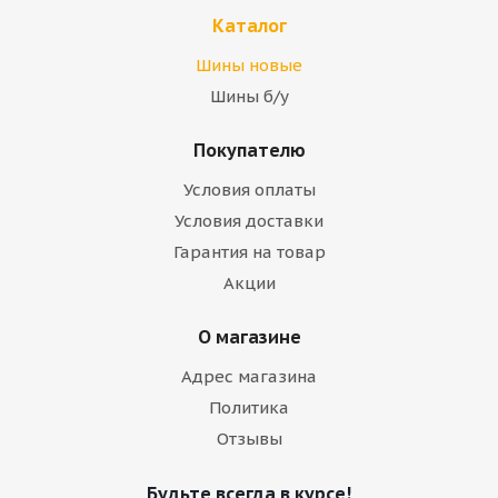
Каталог
Шины новые
Шины б/у
Покупателю
Условия оплаты
Условия доставки
Гарантия на товар
Акции
О магазине
Адрес магазина
Политика
Отзывы
Будьте всегда в курсе!