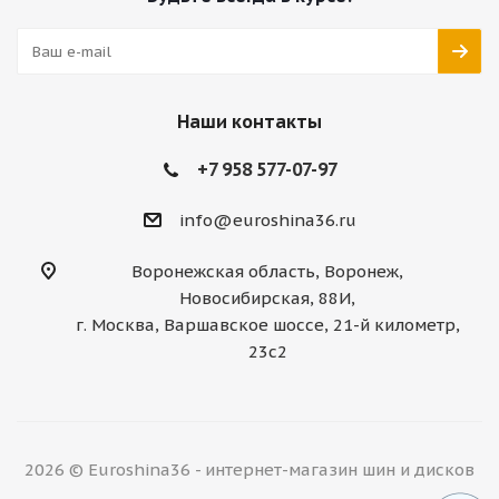
Наши контакты
+7 958 577-07-97
info@euroshina36.ru
Воронежская область, Воронеж,
Новосибирская, 88И,
г. Москва, Варшавское шоссе, 21-й километр,
23с2
2026 © Euroshina36 - интернет-магазин шин и дисков