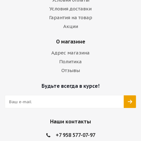
Условия доставки
Гарантия на товар
Акции
О магазине
Адрес магазина
Политика
Отзывы
Будьте всегда в курсе!
Наши контакты
+7 958 577-07-97