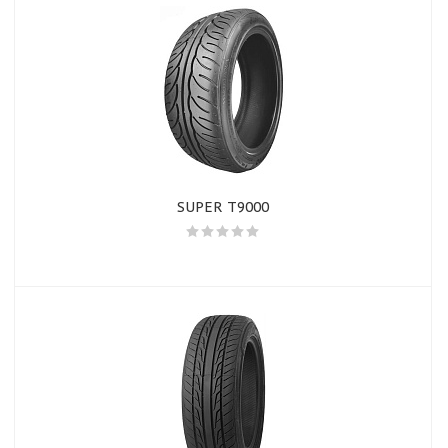
SUPER T9000