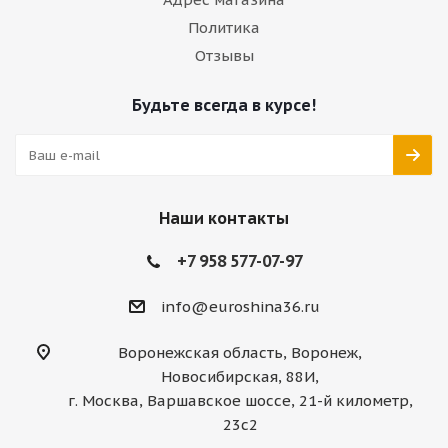
Политика
Отзывы
Будьте всегда в курсе!
Наши контакты
+7 958 577-07-97
info@euroshina36.ru
Воронежская область, Воронеж,
Новосибирская, 88И,
г. Москва, Варшавское шоссе, 21-й километр,
23с2