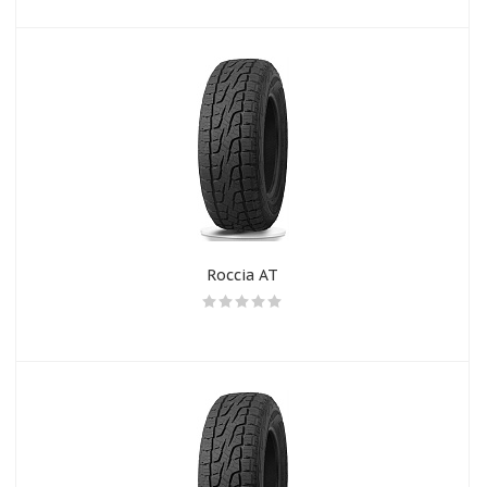
Roccia AT