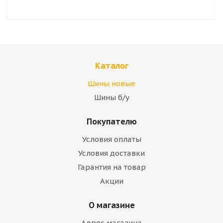
Каталог
Шины новые
Шины б/у
Покупателю
Условия оплаты
Условия доставки
Гарантия на товар
Акции
О магазине
Адрес магазина