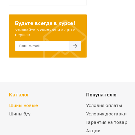
Будьте всегда в курсе!
Узнавайте о скидках и акциях
первым
Каталог
Покупателю
Шины новые
Условия оплаты
Шины б/у
Условия доставки
Гарантия на товар
Акции