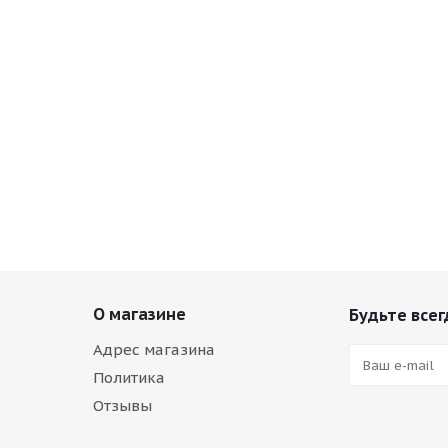
О магазине
Будьте всег
Адрес магазина
Политика
Отзывы