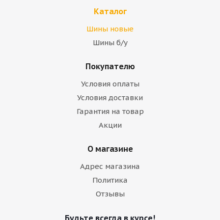
Каталог
Шины новые
Шины б/у
Покупателю
Условия оплаты
Условия доставки
Гарантия на товар
Акции
О магазине
Адрес магазина
Политика
Отзывы
Будьте всегда в курсе!