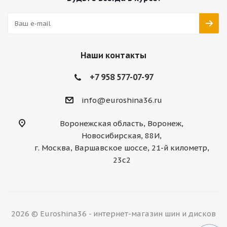
Наши контакты
+7 958 577-07-97
info@euroshina36.ru
Воронежская область, Воронеж,
Новосибирская, 88И,
г. Москва, Варшавское шоссе, 21-й километр,
23с2
2026 © Euroshina36 - интернет-магазин шин и дисков