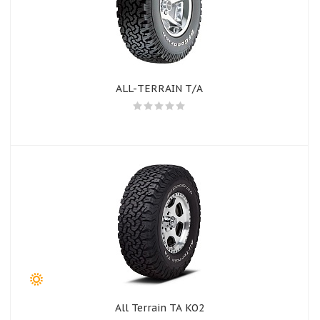
ALL-TERRAIN T/A
All Terrain TA KO2