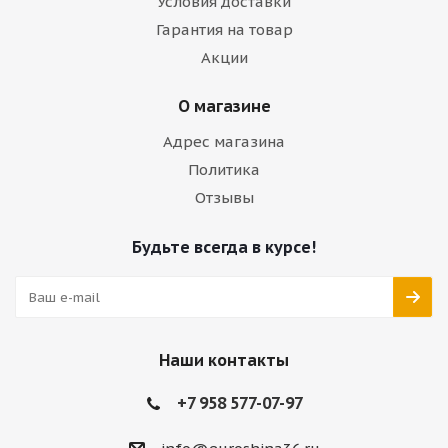
Условия доставки
Гарантия на товар
Акции
О магазине
Адрес магазина
Политика
Отзывы
Будьте всегда в курсе!
Наши контакты
+7 958 577-07-97