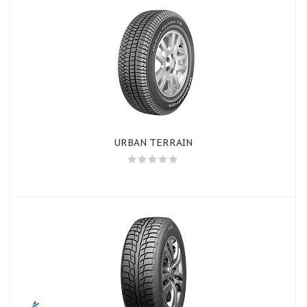
URBAN TERRAIN