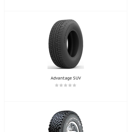
Advantage SUV