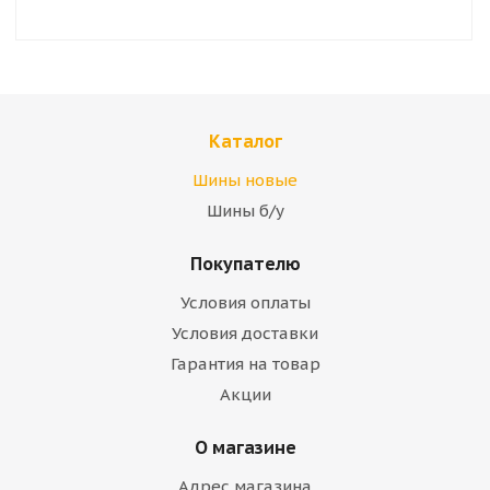
Каталог
Шины новые
Шины б/у
Покупателю
Условия оплаты
Условия доставки
Гарантия на товар
Акции
О магазине
Адрес магазина