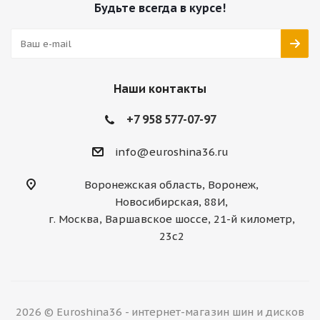
Будьте всегда в курсе!
Наши контакты
+7 958 577-07-97
info@euroshina36.ru
Воронежская область, Воронеж,
Новосибирская, 88И,
г. Москва, Варшавское шоссе, 21-й километр,
23с2
2026 © Euroshina36 - интернет-магазин шин и дисков