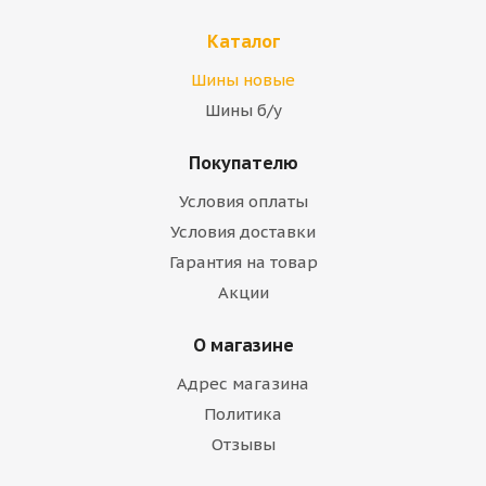
Каталог
Шины новые
Шины б/у
Покупателю
Условия оплаты
Условия доставки
Гарантия на товар
Акции
О магазине
Адрес магазина
Политика
Отзывы