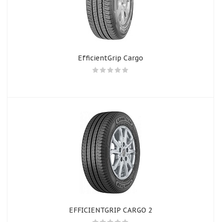
EfficientGrip Cargo
EFFICIENTGRIP CARGO 2