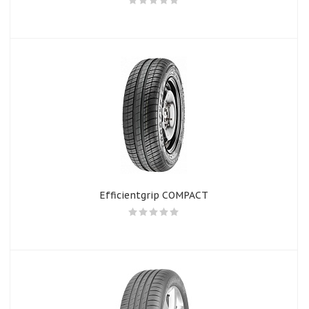
Efficientgrip COMPACT