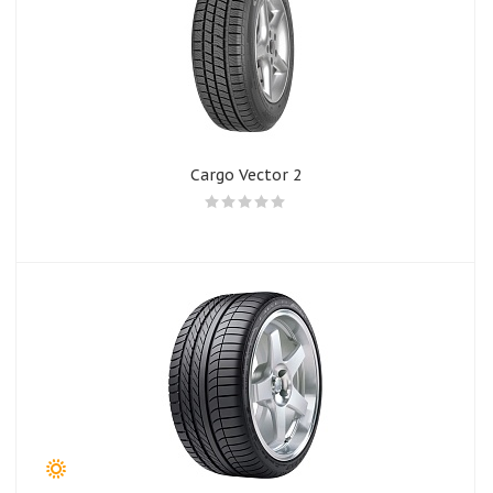
Cargo Vector 2