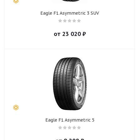
Eagle F1 Asymmetric 3 SUV
от
23 020
₽
Eagle F1 Asymmetric 5