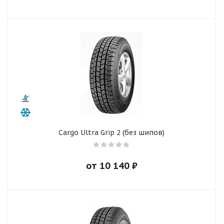
Cargo Ultra Grip 2 (без шипов)
от
10 140
₽