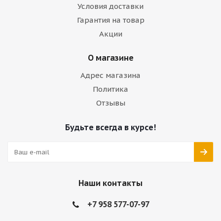
Условия доставки
Гарантия на товар
Акции
О магазине
Адрес магазина
Политика
Отзывы
Будьте всегда в курсе!
Наши контакты
+7 958 577-07-97