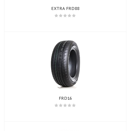
EXTRA FRD88
FRD16