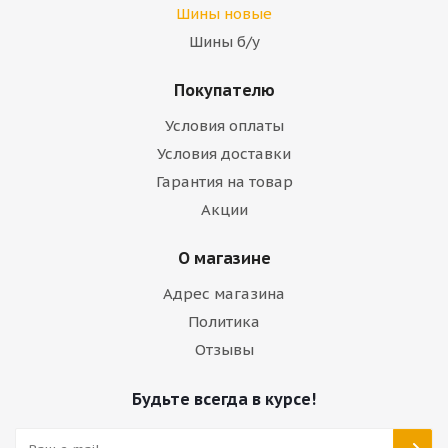
Шины новые
Шины б/у
Покупателю
Условия оплаты
Условия доставки
Гарантия на товар
Акции
О магазине
Адрес магазина
Политика
Отзывы
Будьте всегда в курсе!