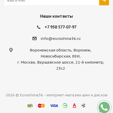
Наши контакты
+7 958 577-07-97
info@euroshina36.ru
Воронежская область, Воронеж,
Новосибирская, 88И,
г. Москва, Варшавское шоссе, 21-й километр,
23с2
2026 © Euroshina36 - интернет-магазин шин и дисков