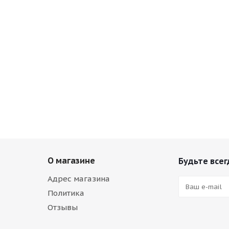
О магазине
Будьте всег
Адрес магазина
Политика
Отзывы