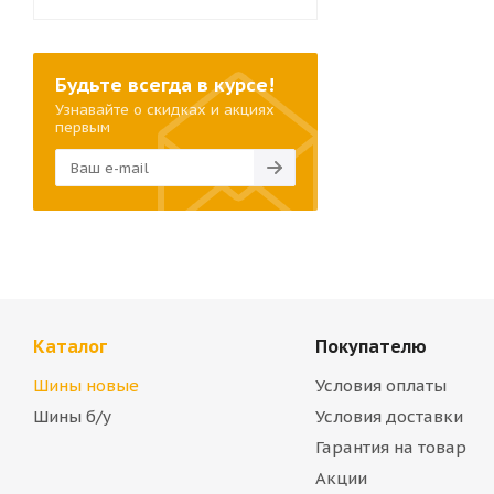
Будьте всегда в курсе!
Узнавайте о скидках и акциях
первым
Каталог
Покупателю
Шины новые
Условия оплаты
Шины б/у
Условия доставки
Гарантия на товар
Акции