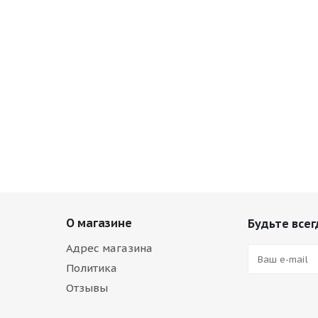
О магазине
Будьте всег
Адрес магазина
Политика
Отзывы