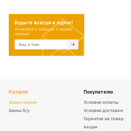
Будьте всегда в курсе!
Узнавайте о скидках и акциях
первым
Каталог
Покупателю
Шины новые
Условия оплаты
Шины б/у
Условия доставки
Гарантия на товар
Акции