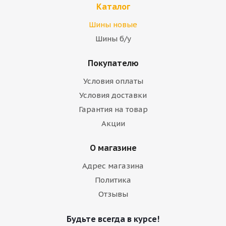
Каталог
Шины новые
Шины б/у
Покупателю
Условия оплаты
Условия доставки
Гарантия на товар
Акции
О магазине
Адрес магазина
Политика
Отзывы
Будьте всегда в курсе!