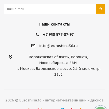
Наши контакты
+7 958 577-07-97
info@euroshina36.ru
Воронежская область, Воронеж,
Новосибирская, 88И,
г. Москва, Варшавское шоссе, 21-й километр,
23с2
2026 © Euroshina36 - интернет-магазин шин и дисков