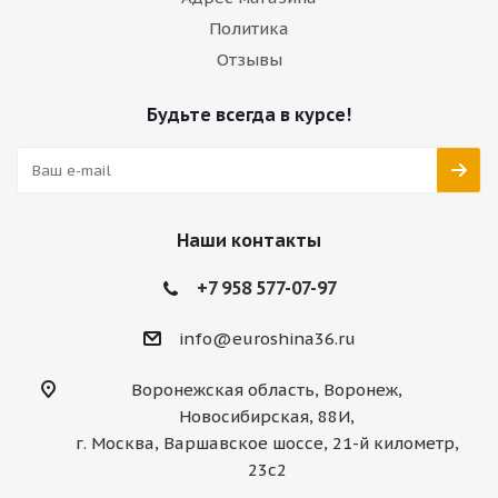
Политика
Отзывы
Будьте всегда в курсе!
Наши контакты
+7 958 577-07-97
info@euroshina36.ru
Воронежская область, Воронеж,
Новосибирская, 88И,
г. Москва, Варшавское шоссе, 21-й километр,
23с2