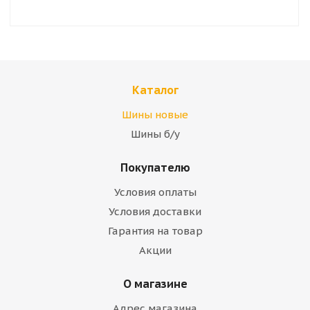
Каталог
Шины новые
Шины б/у
Покупателю
Условия оплаты
Условия доставки
Гарантия на товар
Акции
О магазине
Адрес магазина