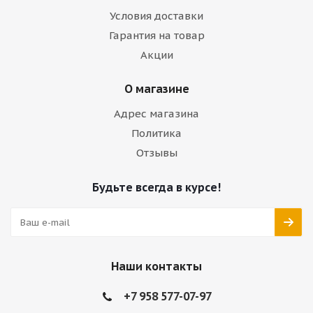
Условия доставки
Гарантия на товар
Акции
О магазине
Адрес магазина
Политика
Отзывы
Будьте всегда в курсе!
Наши контакты
+7 958 577-07-97