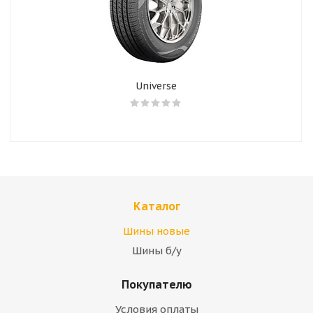
Universe
Каталог
Шины новые
Шины б/у
Покупателю
Условия оплаты