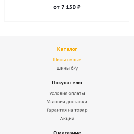
от
7 150
₽
Каталог
Шины новые
Шины б/у
Покупателю
Условия оплаты
Условия доставки
Гарантия на товар
Акции
О магазине