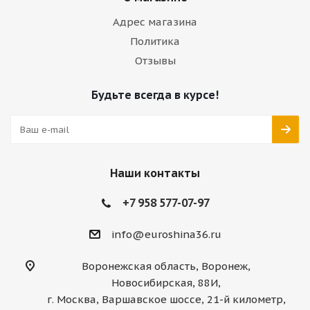
Адрес магазина
Политика
Отзывы
Будьте всегда в курсе!
Наши контакты
+7 958 577-07-97
info@euroshina36.ru
Воронежская область, Воронеж,
Новосибирская, 88И,
г. Москва, Варшавское шоссе, 21-й километр,