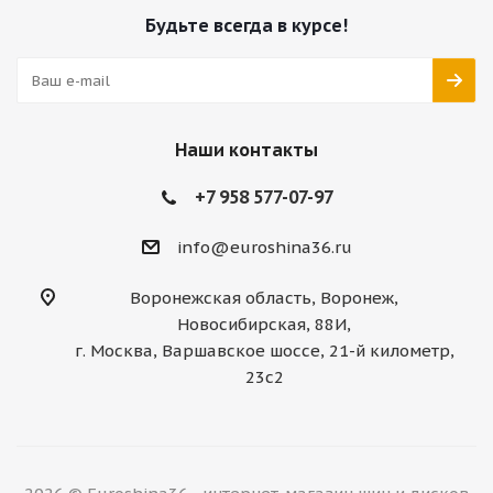
Будьте всегда в курсе!
Наши контакты
+7 958 577-07-97
info@euroshina36.ru
Воронежская область, Воронеж,
Новосибирская, 88И,
г. Москва, Варшавское шоссе, 21-й километр,
23с2