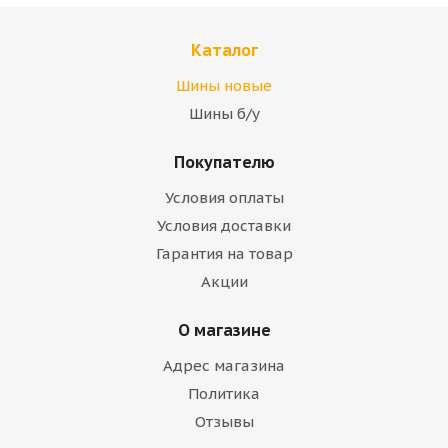
Каталог
Шины новые
Шины б/у
Покупателю
Условия оплаты
Условия доставки
Гарантия на товар
Акции
О магазине
Адрес магазина
Политика
Отзывы