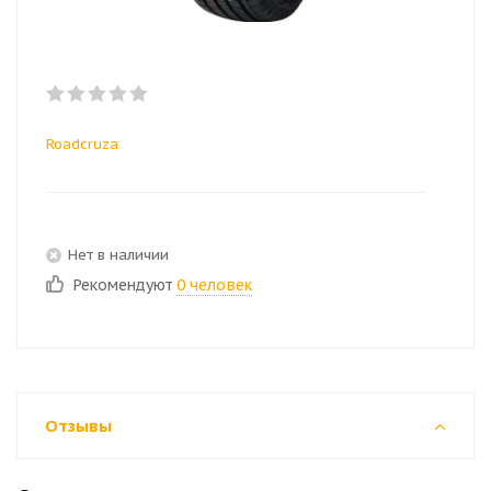
Roadcruza
Нет в наличии
Рекомендуют
0 человек
Отзывы