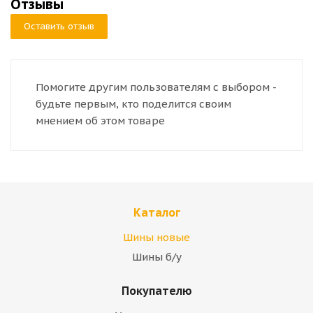
Отзывы
Оставить отзыв
Помогите другим пользователям с выбором -
будьте первым, кто поделится своим
мнением об этом товаре
Каталог
Шины новые
Шины б/у
Покупателю