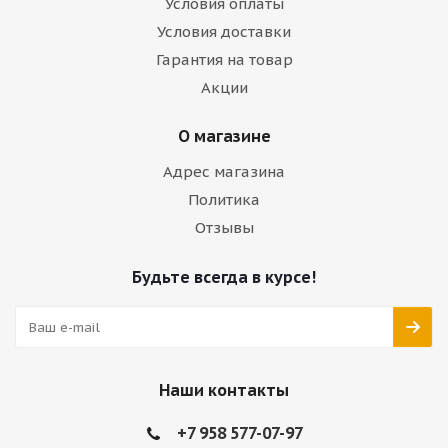
Условия оплаты
Условия доставки
Гарантия на товар
Акции
О магазине
Адрес магазина
Политика
Отзывы
Будьте всегда в курсе!
Наши контакты
+7 958 577-07-97