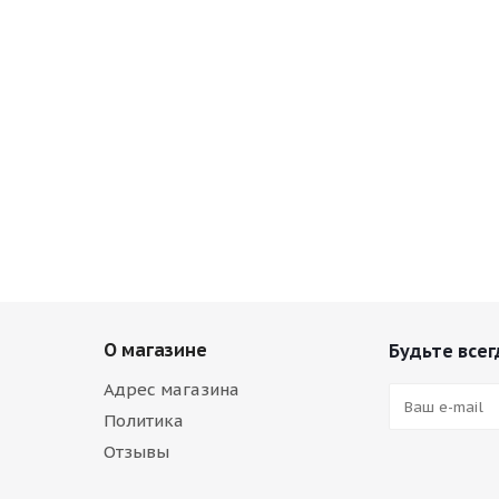
О магазине
Будьте всег
Адрес магазина
Политика
Отзывы