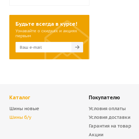
Будьте всегда в курсе!
Узнавайте о скидках и акциях
первым
Каталог
Покупателю
Шины новые
Условия оплаты
Шины б/у
Условия доставки
Гарантия на товар
Акции