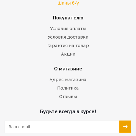
Шины б/у
Покупателю
Условия оплаты
Условия доставки
Гарантия на товар
Акции
О магазине
Адрес магазина
Политика
Отзывы
Будьте всегда в курсе!