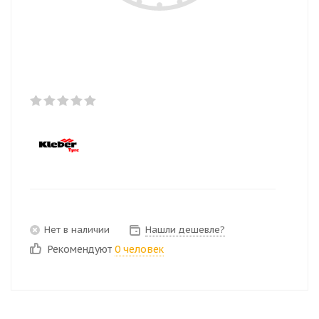
Нет в наличии
Нашли дешевле?
Рекомендуют
0 человек