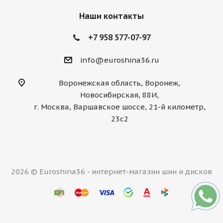
Наши контакты
+7 958 577-07-97
info@euroshina36.ru
Воронежская область, Воронеж,
Новосибирская, 88И,
г. Москва, Варшавское шоссе, 21-й километр,
23с2
2026 © Euroshina36 - интернет-магазин шин и дисков