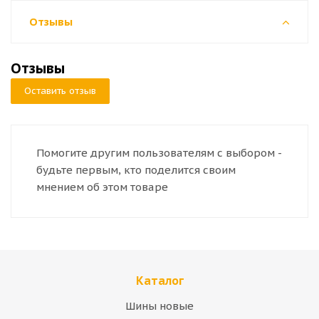
Отзывы
Отзывы
Оставить отзыв
Помогите другим пользователям с выбором -
будьте первым, кто поделится своим
мнением об этом товаре
Каталог
Шины новые