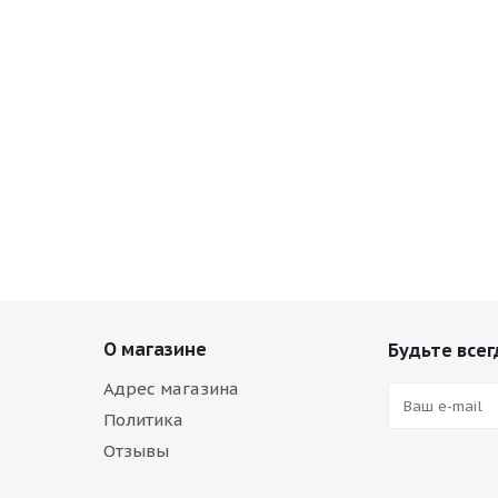
О магазине
Будьте всег
Адрес магазина
Политика
Отзывы