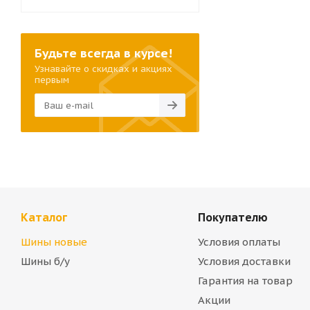
Будьте всегда в курсе!
Узнавайте о скидках и акциях
первым
Каталог
Покупателю
Шины новые
Условия оплаты
Шины б/у
Условия доставки
Гарантия на товар
Акции