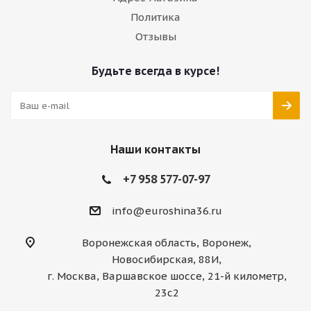
Политика
Отзывы
Будьте всегда в курсе!
Наши контакты
+7 958 577-07-97
info@euroshina36.ru
Воронежская область, Воронеж,
Новосибирская, 88И,
г. Москва, Варшавское шоссе, 21-й километр,
23с2