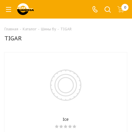
0
Главная
-
Каталог
-
Шины бу
-
TIGAR
TIGAR
Ice