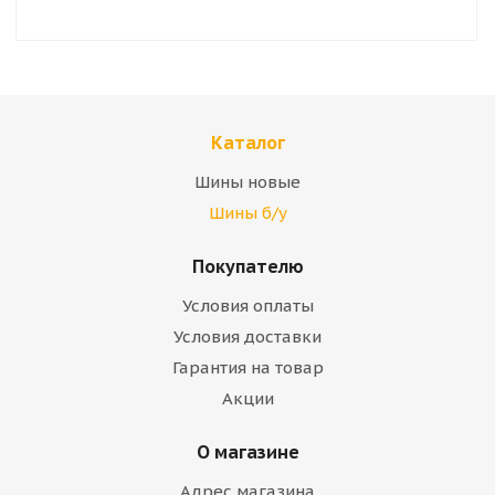
Каталог
Шины новые
Шины б/у
Покупателю
Условия оплаты
Условия доставки
Гарантия на товар
Акции
О магазине
Адрес магазина