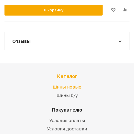
В корзину
Отзывы
Каталог
Шины новые
Шины б/у
Покупателю
Условия оплаты
Условия доставки