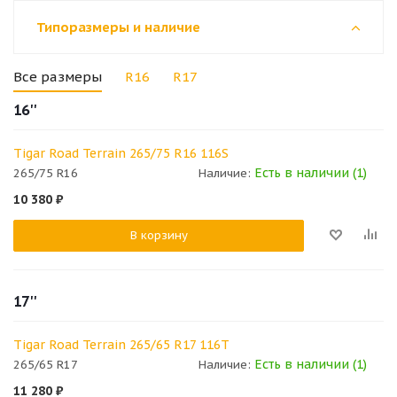
Типоразмеры и наличие
Все размеры
R16
R17
16''
Tigar Road Terrain 265/75 R16 116S
Есть в наличии (1)
265/75 R16
Наличие:
10 380
₽
В корзину
17''
Tigar Road Terrain 265/65 R17 116T
Есть в наличии (1)
265/65 R17
Наличие:
11 280
₽