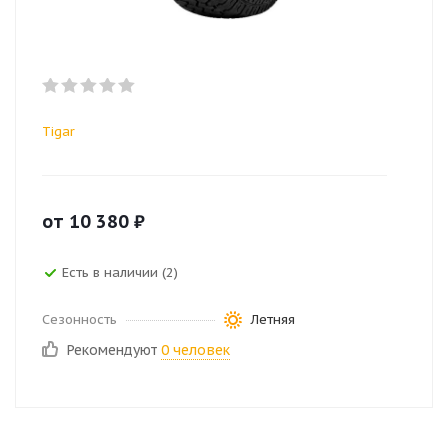
Tigar
от
10 380
₽
Есть в наличии (2)
Сезонность
Летняя
Рекомендуют
0 человек