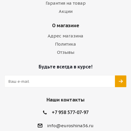
Гарантия на товар
Акции
О магазине
Адрес магазина
Политика
Отзывы
Будьте всегда в курсе!
Наши контакты
+7 958 577-07-97
info@euroshina36.ru