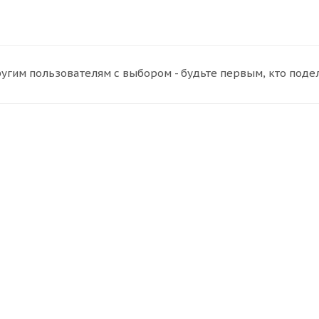
угим пользователям с выбором - будьте первым, кто поде