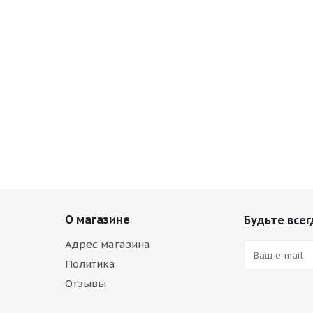
О магазине
Будьте всег
Адрес магазина
Политика
Отзывы