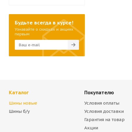
Будьте всегда в курсе!
Узнавайте о скидках и акциях
первым
Каталог
Покупателю
Шины новые
Условия оплаты
Шины б/у
Условия доставки
Гарантия на товар
Акции