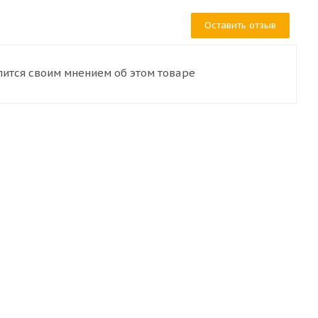
Оставить отзыв
лится своим мнением об этом товаре