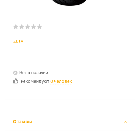
ZETA
Нет в наличии
Рекомендуют
0 человек
Отзывы