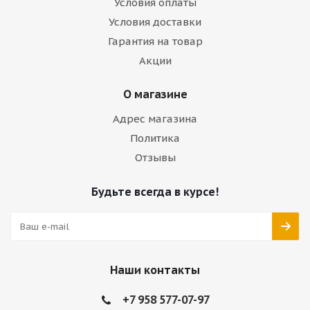
Условия оплаты
Условия доставки
Гарантия на товар
Акции
О магазине
Адрес магазина
Политика
Отзывы
Будьте всегда в курсе!
Наши контакты
+7 958 577-07-97