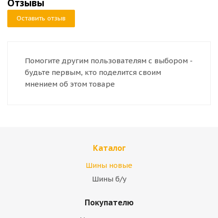
Отзывы
Оставить отзыв
Помогите другим пользователям с выбором -
будьте первым, кто поделится своим
мнением об этом товаре
Каталог
Шины новые
Шины б/у
Покупателю